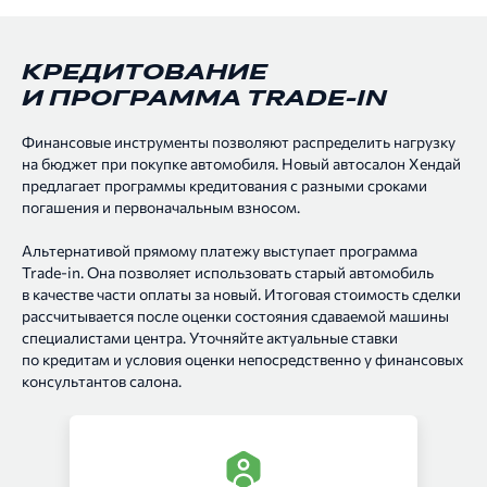
КРЕДИТОВАНИЕ
И ПРОГРАММА TRADE-IN
Финансовые инструменты позволяют распределить нагрузку
на бюджет при покупке автомобиля. Новый автосалон Хендай
предлагает программы кредитования с разными сроками
погашения и первоначальным взносом.
Альтернативой прямому платежу выступает программа
Trade-in. Она позволяет использовать старый автомобиль
в качестве части оплаты за новый. Итоговая стоимость сделки
рассчитывается после оценки состояния сдаваемой машины
специалистами центра. Уточняйте актуальные ставки
по кредитам и условия оценки непосредственно у финансовых
консультантов салона.