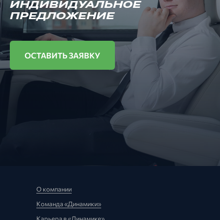
ИНДИВИДУАЛЬНОЕ
ПРЕДЛОЖЕНИЕ
ОСТАВИТЬ ЗАЯВКУ
О компании
Команда «Динамики»
Карьера в «Динамике»