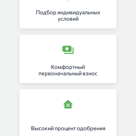
Подбор индивидуальных
условий
Комфортный
первоначальный взнос
Высокий процент одобрения