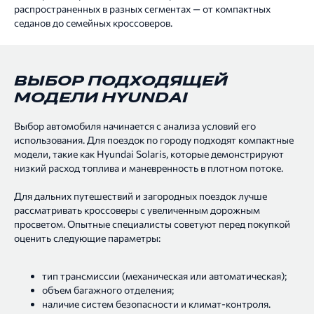
распространенных в разных сегментах — от компактных
седанов до семейных кроссоверов.
ВЫБОР ПОДХОДЯЩЕЙ
МОДЕЛИ HYUNDAI
Выбор автомобиля начинается с анализа условий его
использования. Для поездок по городу подходят компактные
модели, такие как Hyundai Solaris, которые демонстрируют
низкий расход топлива и маневренность в плотном потоке.
Для дальних путешествий и загородных поездок лучше
рассматривать кроссоверы с увеличенным дорожным
просветом. Опытные специалисты советуют перед покупкой
оценить следующие параметры:
тип трансмиссии (механическая или автоматическая);
объем багажного отделения;
наличие систем безопасности и климат-контроля.