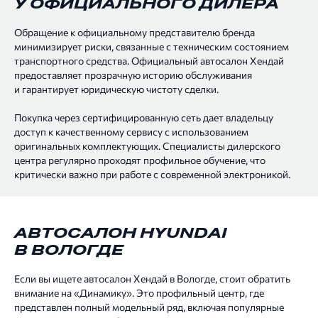
У ОФИЦИАЛЬНОГО ДИЛЕРА
Обращение к официальному представителю бренда
минимизирует риски, связанные с техническим состоянием
транспортного средства. Официальный автосалон Хендай
предоставляет прозрачную историю обслуживания
и гарантирует юридическую чистоту сделки.
Покупка через сертифицированную сеть дает владельцу
доступ к качественному сервису с использованием
оригинальных комплектующих. Специалисты дилерского
центра регулярно проходят профильное обучение, что
критически важно при работе с современной электроникой.
АВТОСАЛОН HYUNDAI
В ВОЛОГДЕ
Если вы ищете автосалон Хендай в Вологде, стоит обратить
внимание на «Динамику». Это профильный центр, где
представлен полный модельный ряд, включая популярные