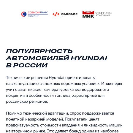
ПОПУЛЯРНОСТЬ
АВТОМОБИЛЕЙ HYUNDAI
В РОССИИ
Технические решения Hyundai ориентированы
на эксплуатацию в сложных дорожных условиях. Инженеры
учитывают низкие температуры, качество дорожного
покрытия и особенности топлива, характерные для
российских регионов.
Помимо технической адаптации, спрос поддерживается
понятной иерархией моделей. Покупатели ценят
предсказуемость стоимости владения и ликвидность машин
на вторичном рынке. Это делает бренд одним из наиболее