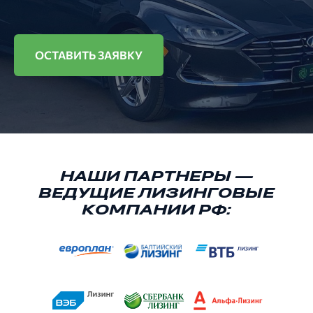
ОСТАВИТЬ ЗАЯВКУ
НАШИ ПАРТНЕРЫ —
ВЕДУЩИЕ ЛИЗИНГОВЫЕ
КОМПАНИИ РФ: