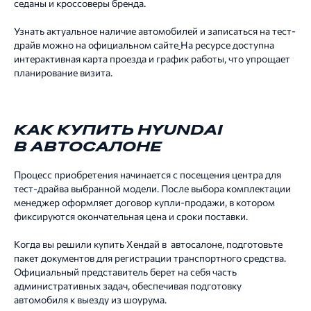
седаны и кроссоверы бренда.
Узнать актуальное наличие автомобилей и записаться на тест-
драйв можно на официальном сайте
На ресурсе доступна
интерактивная карта проезда и график работы, что упрощает
планирование визита.
КАК КУПИТЬ HYUNDAI
В АВТОСАЛОНЕ
Процесс приобретения начинается с посещения центра для
тест-драйва выбранной модели. После выбора комплектации
менеджер оформляет договор купли-продажи, в котором
фиксируются окончательная цена и сроки поставки.
Когда вы решили купить Хендай в автосалоне, подготовьте
пакет документов для регистрации транспортного средства.
Официальный представитель берет на себя часть
административных задач, обеспечивая подготовку
автомобиля к выезду из шоурума.