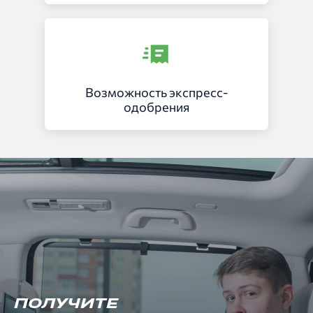
Возможность экспресс-
одобрения
ПОЛУЧИТЕ