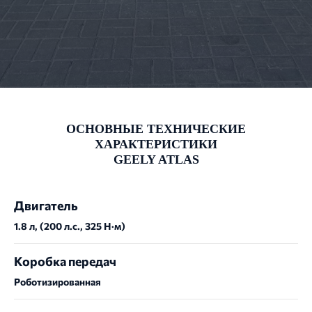
ОСНОВНЫЕ ТЕХНИЧЕСКИЕ
ХАРАКТЕРИСТИКИ
GEELY ATLAS
Двигатель
1.8 л, (200 л.с., 325 Н·м)
Коробка передач
Роботизированная