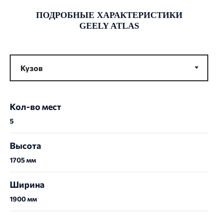
ПОДРОБНЫЕ ХАРАКТЕРИСТИКИ
GEELY ATLAS
Кол-во мест
5
Высота
1705 мм
Ширина
1900 мм