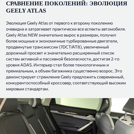
СРАВНЕНИЕ ПОКОЛЕНИЙ: ЭВОЛЮЦИЯ
GEELY ATLAS
Эволюция Geely Atlas от первого к второму поколению
очевидна и затрагивает практически все аспекты автомобиля.
Geely Atlas NEW значительно вырос в размерах, получил
более мощные и экономичные турбированные двигатели,
продвинутые трансмиссии (7DCT/AT8), увеличенный
дорожный просвет и значительно расширенный список
систем активной и пассивной безопасности, достигая 2-го
уровня ADAS. Интерьер стал более технологичным и
премиальным, а объем багажника существенно возрос. Это
демонстрирует стремление Geely предложить современный,
конкурентоспособный кроссовер, соответствующий высоким
мировым стандартам.