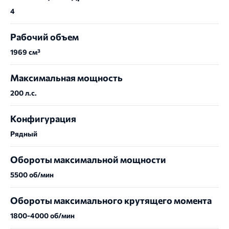
4
Рабочий объем
1969 см³
Максимальная мощность
200 л.с.
Конфигурация
Рядный
Обороты максимальной мощности
5500 об/мин
Обороты максимального крутящего момента
1800-4000 об/мин