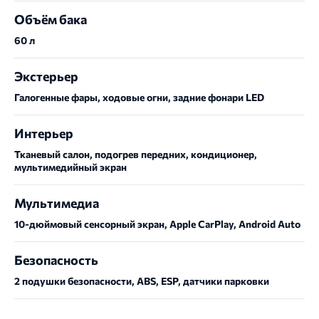
Объём бака
60 л
Экстерьер
Галогенные фары, ходовые огни, задние фонари LED
Интерьер
Тканевый салон, подогрев передних, кондиционер,
мультимедийный экран
Мультимедиа
10-дюймовый сенсорный экран, Apple CarPlay, Android Auto
Безопасность
2 подушки безопасности, ABS, ESP, датчики парковки