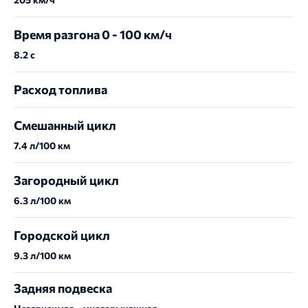
Время разгона 0 - 100 км/ч
8.2 с
Расход топлива
Смешанный цикл
7.4 л/100 км
Загородный цикл
6.3 л/100 км
Городской цикл
9.3 л/100 км
Задняя подвеска