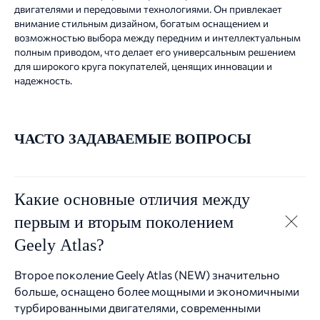
двигателями и передовыми технологиями. Он привлекает
внимание стильным дизайном, богатым оснащением и
возможностью выбора между передним и интеллектуальным
полным приводом, что делает его универсальным решением
для широкого круга покупателей, ценящих инновации и
надежность.
ЧАСТО ЗАДАВАЕМЫЕ ВОПРОСЫ
Какие основные отличия между
первым и вторым поколением
Geely Atlas?
Второе поколение Geely Atlas (NEW) значительно
больше, оснащено более мощными и экономичными
турбированными двигателями, современными