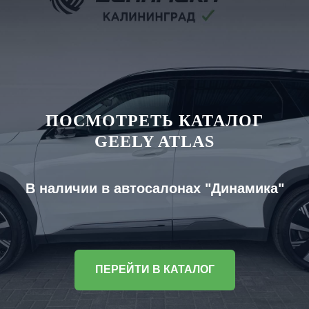
ПОСМОТРЕТЬ КАТАЛОГ
GEELY ATLAS
В наличии в автосалонах "Динамика"
ПЕРЕЙТИ В КАТАЛОГ