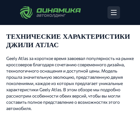
ТЕХНИЧЕСКИЕ ХАРАКТЕРИСТИКИ
ДЖИЛИ АТЛАС
Geely Atlas за короткое время завоевал популярность на рынке
кроссоверов благодаря сочетанию современного дизайна,
технологичного оснащения и доступной цены. Модель
прошла значительную эволюцию, представленную двумя
поколениями, каждое из которых предлагает уникальные
характеристики Geely Atlas. В этом обзоре мы подробно
рассмотрим особенности обеих версий, чтобы вы могли
составить полное представление о возможностях этого
автомобиля.