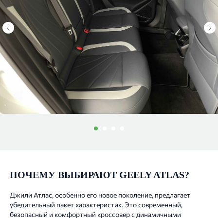
ПОЧЕМУ ВЫБИРАЮТ GEELY ATLAS?
Джили Атлас, особенно его новое поколение, предлагает
убедительный пакет характеристик. Это современный,
безопасный и комфортный кроссовер с динамичными