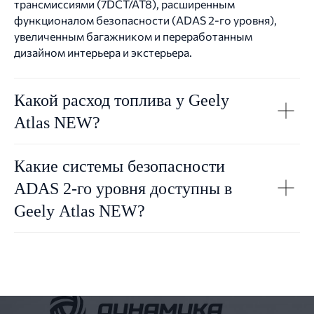
трансмиссиями (7DCT/AT8), расширенным
функционалом безопасности (ADAS 2-го уровня),
увеличенным багажником и переработанным
дизайном интерьера и экстерьера.
Какой расход топлива у Geely
Atlas NEW?
Какие системы безопасности
ADAS 2-го уровня доступны в
Geely Atlas NEW?