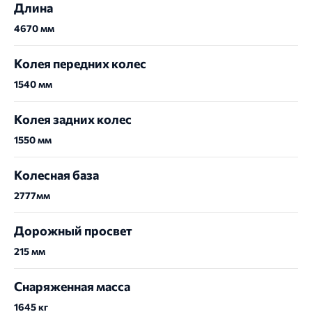
Длина
4670 мм
Колея передних колес
1540 мм
Колея задних колес
1550 мм
Колесная база
2777мм
Дорожный просвет
215 мм
Снаряженная масса
1645 кг