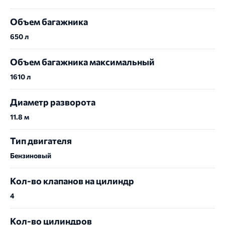
Объем багажника
650 л
Объем багажника максимальный
1610 л
Диаметр разворота
11.8 м
Тип двигателя
Бензиновый
Кол-во клапанов на цилиндр
4
Кол-во цилиндров