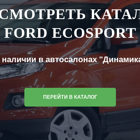
СМОТРЕТЬ КАТА
FORD ECOSPORT
 наличии в автосалонах "Динамик
ПЕРЕЙТИ В КАТАЛОГ