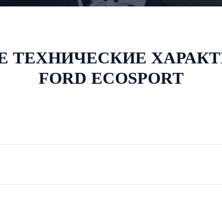
 ТЕХНИЧЕСКИЕ ХАРАК
FORD ECOSPORT