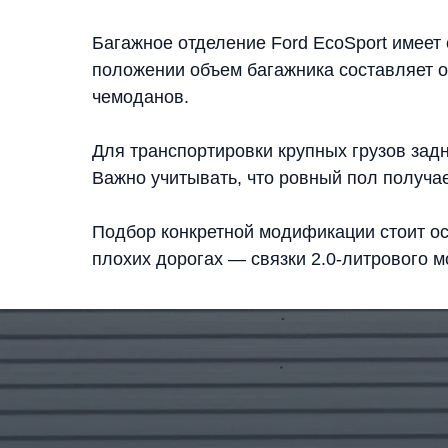
Багажное отделение Ford EcoSport имеет 
положении объем багажника составляет о
чемоданов.
Для транспортировки крупных грузов зад
Важно учитывать, что ровный пол получае
Подбор конкретной модификации стоит ос
плохих дорогах — связки 2.0-литрового м