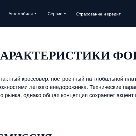
Автомобили
Сервис
Страхование и кредит
АРАКТЕРИСТИКИ ФО
мпактный кроссовер, построенный на глобальной пла
зможностями легкого внедорожника. Технические пар
го рынка, однако общая концепция сохраняет акцент 