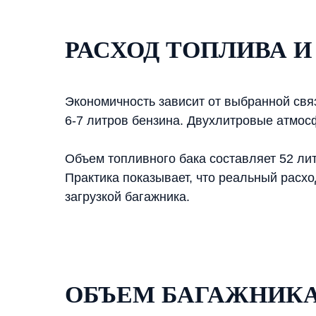
РАСХОД ТОПЛИВА 
Экономичность зависит от выбранной свя
6-7 литров бензина. Двухлитровые атмос
Объем топливного бака составляет 52 лит
Практика показывает, что реальный расх
загрузкой багажника.
ОБЪЕМ БАГАЖНИК