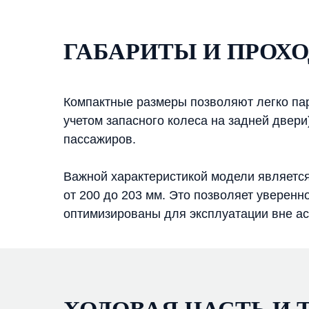
ГАБАРИТЫ И ПРОХ
Компактные размеры позволяют легко пар
учетом запасного колеса на задней двери
пассажиров.
Важной характеристикой модели является
от 200 до 203 мм. Это позволяет уверен
оптимизированы для эксплуатации вне а