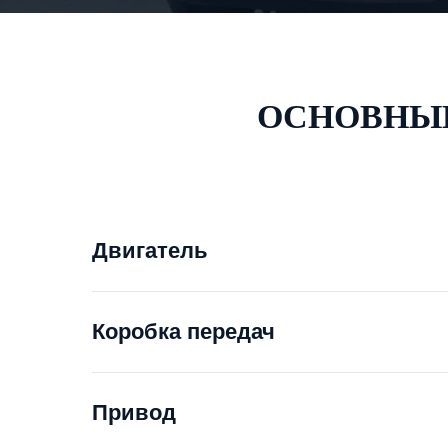
ОСНОВНЫЕ
Двигатель
Коробка передач
Привод