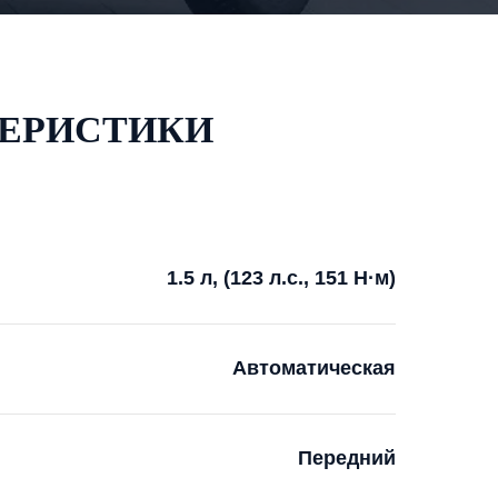
ТЕРИСТИКИ
1.5 л, (123 л.с., 151 Н·м)
Автоматическая
Передний