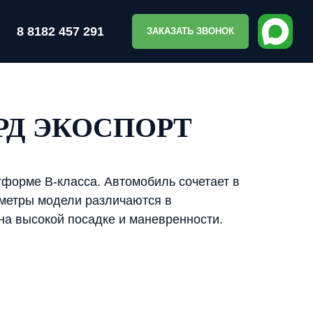
8 8182 457 291
ЗАКАЗАТЬ ЗВОНОК
РД ЭКОСПОРТ
тформе B-класса. Автомобиль сочетает в
аметры модели различаются в
на высокой посадке и маневренности.