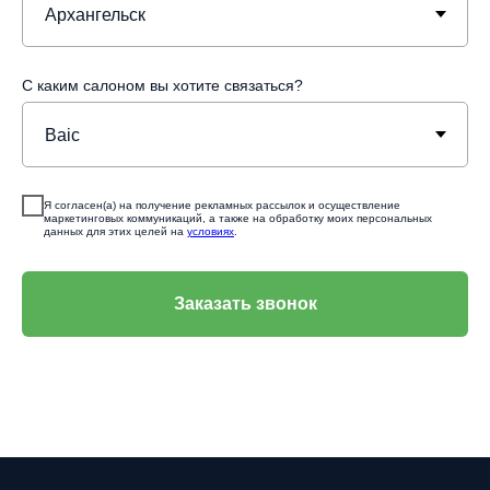
С каким салоном вы хотите связаться?
Я согласен(а) на получение рекламных рассылок и осуществление
маркетинговых коммуникаций, а также на обработку моих персональных
данных для этих целей на
условиях
.
Заказать звонок