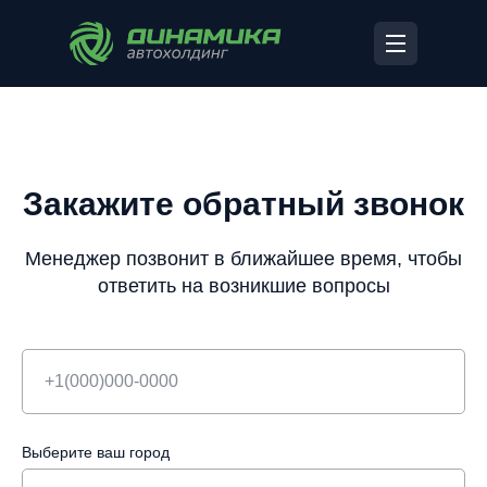
Закажите обратный звонок
Менеджер позвонит в ближайшее время, чтобы
ответить на возникшие вопросы
Выберите ваш город