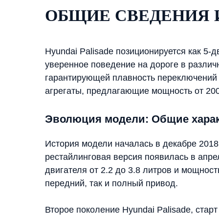
ОБЩИЕ СВЕДЕНИЯ 
Hyundai Palisade позиционируется как 5
уверенное поведение на дороге в различ
гарантирующей плавность переключений и
агрегаты, предлагающие мощность от 20
Эволюция модели: Общие харак
История модели началась в декабре 2018 
рестайлинговая версия появилась в апре
двигателя от 2.2 до 3.8 литров и мощност
передний, так и полный привод.
Второе поколение Hyundai Palisade, стар