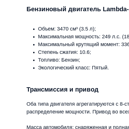
Бензиновый двигатель Lambda-I
Объем: 3470 см³ (3.5 л);
Максимальная мощность: 249 л.с. (18
Максимальный крутящий момент: 336 
Степень сжатия: 10.6;
Топливо: Бензин;
Экологический класс: Пятый.
Трансмиссия и привод
Оба типа двигателя агрегатируются с 8-
распределение мощности. Привод во всех
Масса автомобиля: снаряженная и полна