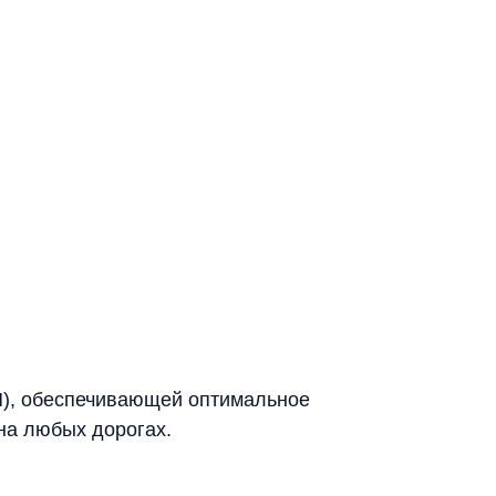
ПП), обеспечивающей оптимальное
на любых дорогах.