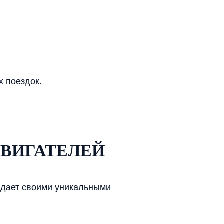
х поездок.
ВИГАТЕЛЕЙ
ладает своими уникальными