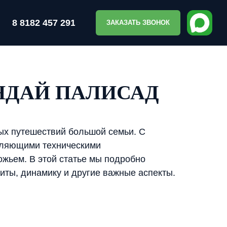
8 8182 457 291
ЗАКАЗАТЬ ЗВОНОК
НДАЙ ПАЛИСАД
ых путешествий большой семьи. С
атляющими техническими
ожьем. В этой статье мы подробно
иты, динамику и другие важные аспекты.