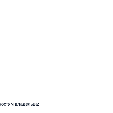
ностям владельца: