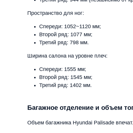
Пространство для ног:
Спереди: 1052~1120 мм;
Второй ряд: 1077 мм;
Третий ряд: 798 мм.
Ширина салона на уровне плеч:
Спереди: 1555 мм;
Второй ряд: 1545 мм;
Третий ряд: 1402 мм.
Багажное отделение и объем то
Объем багажника Hyundai Palisade впеча