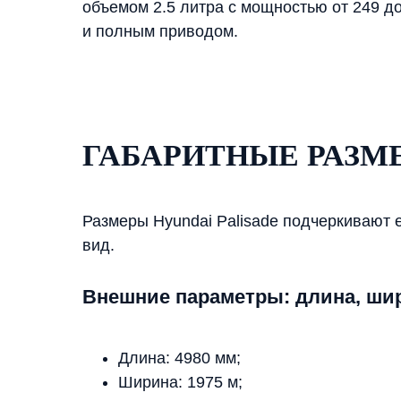
объемом 2.5 литра с мощностью от 249 д
и полным приводом.
ГАБАРИТНЫЕ РАЗМ
Размеры Hyundai Palisade подчеркивают 
вид.
Внешние параметры: длина, шири
Длина: 4980 мм;
Ширина: 1975 м;