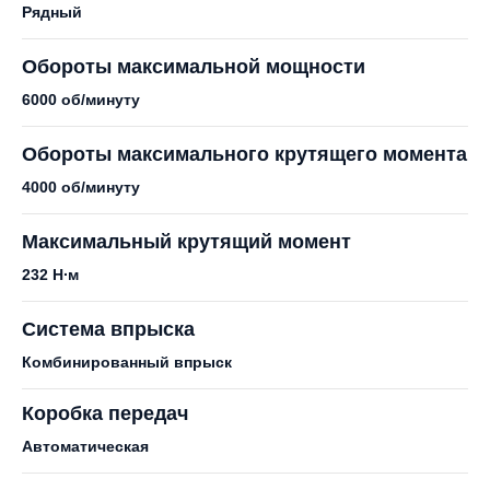
Рядный
Обороты максимальной мощности
6000 об/минуту
Обороты максимального крутящего момента
4000 об/минуту
Максимальный крутящий момент
232 Н∙м
Система впрыска
Комбинированный впрыск
Коробка передач
Автоматическая