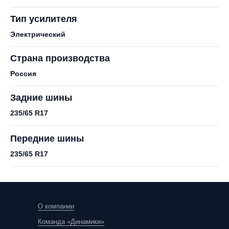
Тип усилителя
Электрический
Страна производства
Россия
Задние шины
235/65 R17
Передние шины
235/65 R17
О компании
Команда «Динамики»