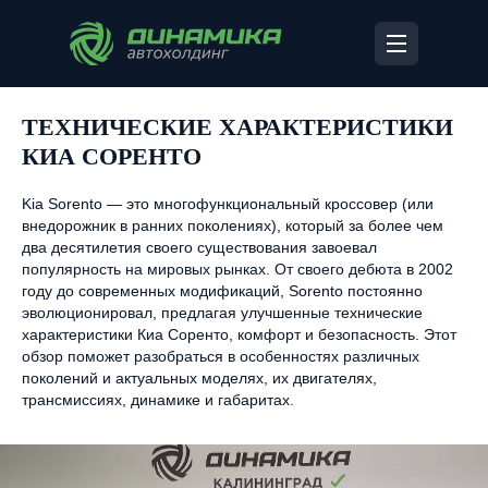
ТЕХНИЧЕСКИЕ ХАРАКТЕРИСТИКИ
КИА СОРЕНТО
Kia Sorento — это многофункциональный кроссовер (или
внедорожник в ранних поколениях), который за более чем
два десятилетия своего существования завоевал
популярность на мировых рынках. От своего дебюта в 2002
году до современных модификаций, Sorento постоянно
эволюционировал, предлагая улучшенные технические
характеристики Киа Соренто, комфорт и безопасность. Этот
обзор поможет разобраться в особенностях различных
поколений и актуальных моделях, их двигателях,
трансмиссиях, динамике и габаритах.