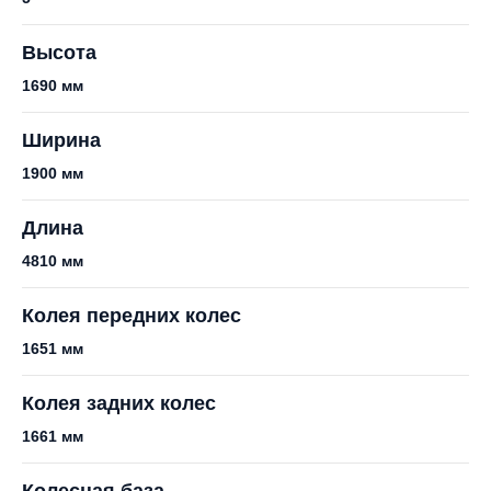
Высота
1690 мм
Ширина
1900 мм
Длина
4810 мм
Колея передних колес
1651 мм
Колея задних колес
1661 мм
Колесная база