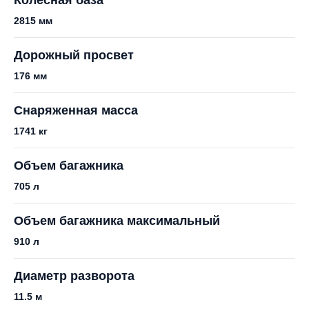
2815 мм
Дорожный просвет
176 мм
Снаряженная масса
1741 кг
Объем багажника
705 л
Объем багажника максимальный
910 л
Диаметр разворота
11.5 м