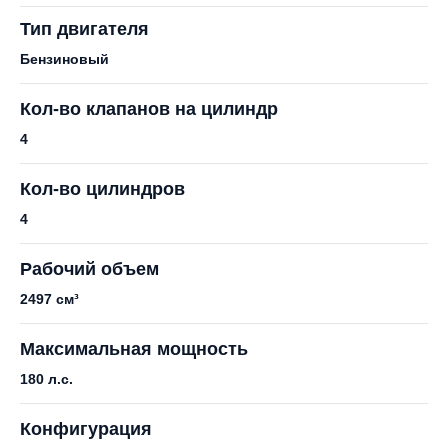
Тип двигателя
Бензиновый
Кол-во клапанов на цилиндр
4
Кол-во цилиндров
4
Рабочий объем
2497 см³
Максимальная мощность
180 л.с.
Конфигурация