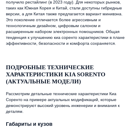
получило рестайлинг (в 2023 году). Для некоторых рынков,
таких как Южная Корея и Китай, стали доступны гибридные
версии, а для Китая также предлагается вариант минивэна.
Это поколение отличается более агрессивным и
технологичным дизайном, цифровым салоном и
расширенным набором электронных помощников. Общая
тенденция к улучшению киа соренто характеристики в плане
эффективности, безопасности и комфорта сохраняется.
ПОДРОБНЫЕ ТЕХНИЧЕСКИЕ
ХАРАКТЕРИСТИКИ KIA SORENTO
(АКТУАЛЬНЫЕ МОДЕЛИ)
Рассмотрим детальные технические характеристики Киа
Соренто на примере актуальных модификаций, которые
демонстрируют высокий уровень инженерии и внимания к
деталям.
Габариты и кузов