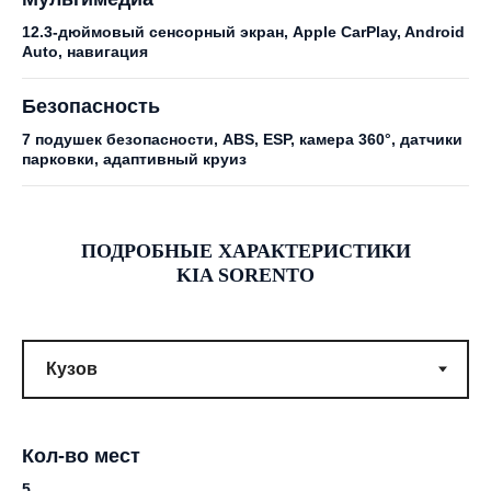
12.3-дюймовый сенсорный экран, Apple CarPlay, Android
Auto, навигация
Безопасность
7 подушек безопасности, ABS, ESP, камера 360°, датчики
парковки, адаптивный круиз
ПОДРОБНЫЕ ХАРАКТЕРИСТИКИ
KIA SORENTO
Кол-во мест
5