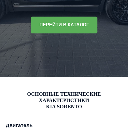
ПЕРЕЙТИ В КАТАЛОГ
ОСНОВНЫЕ ТЕХНИЧЕСКИЕ
ХАРАКТЕРИСТИКИ
KIA SORENTO
Двигатель