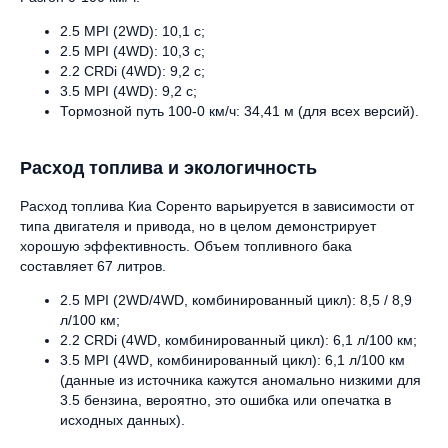
2.5 MPI (2WD): 10,1 с;
2.5 MPI (4WD): 10,3 с;
2.2 CRDi (4WD): 9,2 с;
3.5 MPI (4WD): 9,2 с;
Тормозной путь 100-0 км/ч: 34,41 м (для всех версий).
Расход топлива и экологичность
Расход топлива Киа Соренто варьируется в зависимости от
типа двигателя и привода, но в целом демонстрирует
хорошую эффективность. Объем топливного бака
составляет 67 литров.
2.5 MPI (2WD/4WD, комбинированный цикл): 8,5 / 8,9
л/100 км;
2.2 CRDi (4WD, комбинированный цикл): 6,1 л/100 км;
3.5 MPI (4WD, комбинированный цикл): 6,1 л/100 км
(данные из источника кажутся аномально низкими для
3.5 бензина, вероятно, это ошибка или опечатка в
исходных данных).