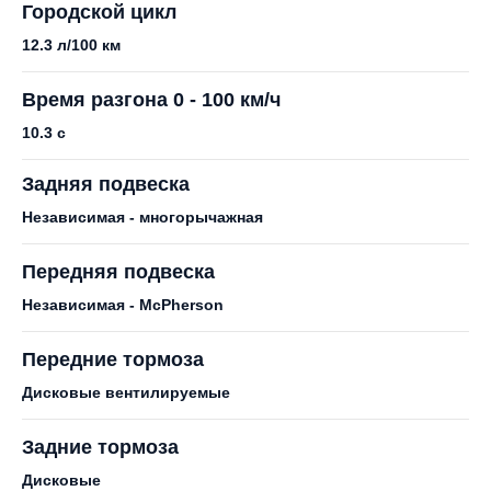
Городской цикл
12.3 л/100 км
Время разгона 0 - 100 км/ч
10.3 с
Задняя подвеска
Независимая - многорычажная
Передняя подвеска
Независимая - McPherson
Передние тормоза
Дисковые вентилируемые
Задние тормоза
Дисковые