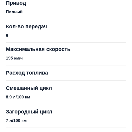
Привод
Полный
Кол-во передач
6
Максимальная скорость
195 км/ч
Расход топлива
Смешанный цикл
8.9 л/100 км
Загородный цикл
7 л/100 км