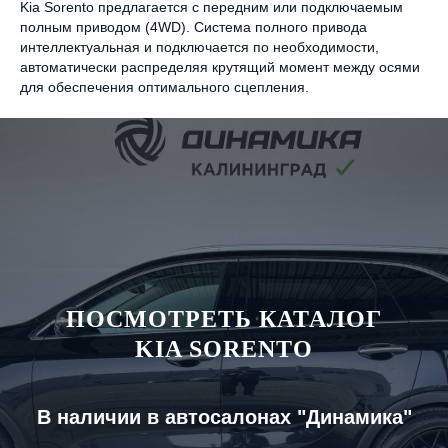
Kia Sorento предлагается с передним или подключаемым
полным приводом (4WD). Система полного привода
интеллектуальная и подключается по необходимости,
автоматически распределяя крутящий момент между осями
для обеспечения оптимального сцепления.
ПОСМОТРЕТЬ КАТАЛОГ
KIA SORENTO
В наличии в автосалонах "Динамика"