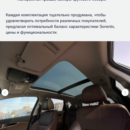
Каждая комплектация тщательно продумана, чтобы
удовлетворить потребности различных покупателей,
предлагая оптимальный баланс характеристики Sorento,
цены и функциональности.