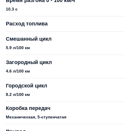
Время разгона 0 - 100 км/ч
10.3 с
Расход топлива
Смешанный цикл
5.9 л/100 км
Загородный цикл
4.6 л/100 км
Городской цикл
8.2 л/100 км
Коробка передач
Механическая, 5-ступенчатая