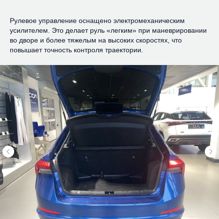
Рулевое управление оснащено электромеханическим
усилителем. Это делает руль «легким» при маневрировании
во дворе и более тяжелым на высоких скоростях, что
повышает точность контроля траектории.