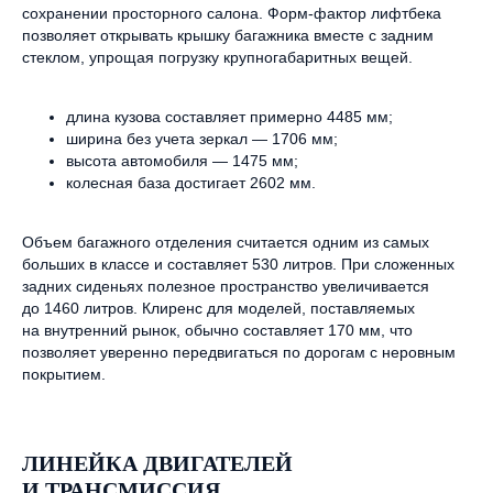
сохранении просторного салона. Форм-фактор лифтбека
позволяет открывать крышку багажника вместе с задним
стеклом, упрощая погрузку крупногабаритных вещей.
длина кузова составляет примерно 4485 мм;
ширина без учета зеркал — 1706 мм;
высота автомобиля — 1475 мм;
колесная база достигает 2602 мм.
Объем багажного отделения считается одним из самых
больших в классе и составляет 530 литров. При сложенных
задних сиденьях полезное пространство увеличивается
до 1460 литров. Клиренс для моделей, поставляемых
на внутренний рынок, обычно составляет 170 мм, что
позволяет уверенно передвигаться по дорогам с неровным
покрытием.
ЛИНЕЙКА ДВИГАТЕЛЕЙ
И ТРАНСМИССИЯ