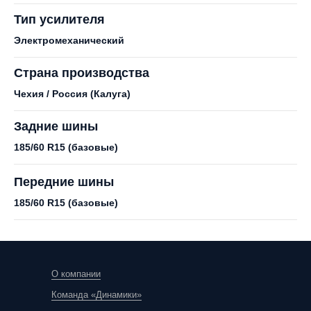
Тип усилителя
Электромеханический
Страна производства
Чехия / Россия (Калуга)
Задние шины
185/60 R15 (базовые)
Передние шины
185/60 R15 (базовые)
О компании
Команда «Динамики»