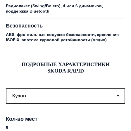
Радиопакет (Swing/Bolero), 4 или 6 динамиков,
поддержка Bluetooth
Безопасность
ABS, фронтальные подушки безопасности, крепления
ISOFIX, система курсовой устойчивости (опция)
ПОДРОБНЫЕ ХАРАКТЕРИСТИКИ
SKODA RAPID
Кол-во мест
5