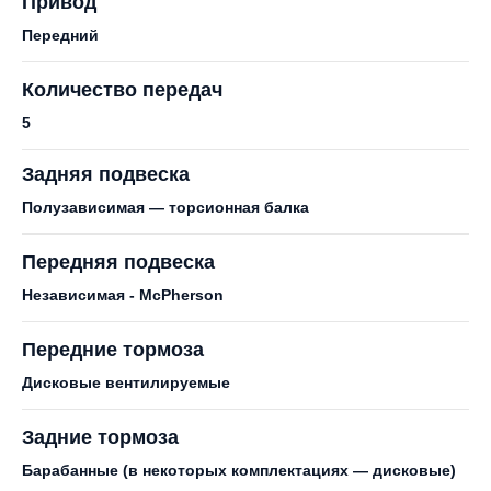
Привод
Передний
Количество передач
5
Задняя подвеска
Полузависимая — торсионная балка
Передняя подвеска
Независимая - McPherson
Передние тормоза
Дисковые вентилируемые
Задние тормоза
Барабанные (в некоторых комплектациях — дисковые)