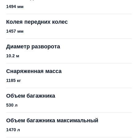
1494 мм
Колея передних колес
1457 мм
Диаметр разворота
10.2 м
Снаряженная масса
1185 кг
Объем багажника
530 л
Объем багажника максимальный
1470 л