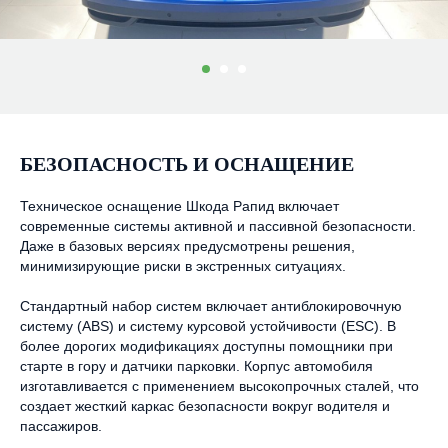
БЕЗОПАСНОСТЬ И ОСНАЩЕНИЕ
Техническое оснащение Шкода Рапид включает
современные системы активной и пассивной безопасности.
Даже в базовых версиях предусмотрены решения,
минимизирующие риски в экстренных ситуациях.
Стандартный набор систем включает антиблокировочную
систему (ABS) и систему курсовой устойчивости (ESC). В
более дорогих модификациях доступны помощники при
старте в гору и датчики парковки. Корпус автомобиля
изготавливается с применением высокопрочных сталей, что
создает жесткий каркас безопасности вокруг водителя и
пассажиров.