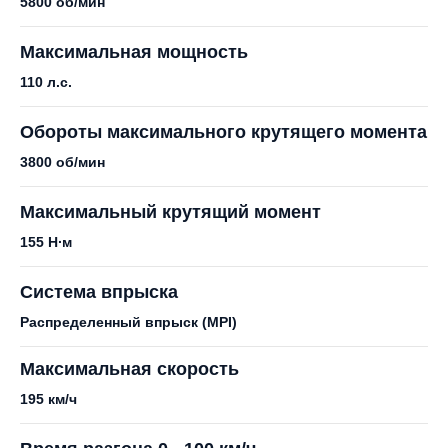
5800 об/мин
Максимальная мощность
110 л.с.
Обороты максимального крутящего момента
3800 об/мин
Максимальный крутящий момент
155 Н∙м
Система впрыска
Распределенный впрыск (MPI)
Максимальная скорость
195 км/ч