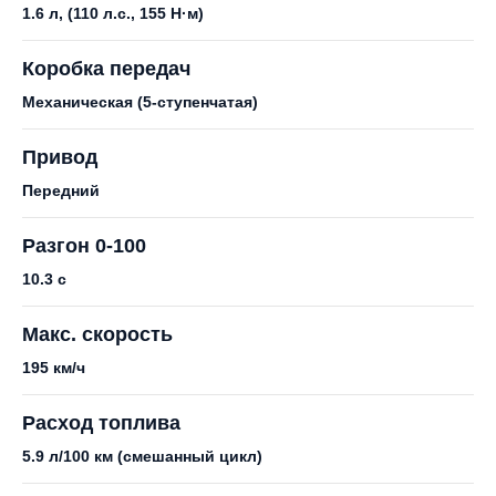
1.6 л, (110 л.с., 155 Н·м)
Коробка передач
Механическая (5-ступенчатая)
Привод
Передний
Разгон 0-100
10.3 с
Макс. скорость
195 км/ч
Расход топлива
5.9 л/100 км (смешанный цикл)