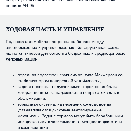
не ниже АИ-95.
ХОДОВАЯ ЧАСТЬ И УПРАВЛЕНИЕ
Подвеска автомобиля настроена на баланс между
энергоемкостью и управляемостью. Конструктивная схема
является типовой для сегмента бюджетных и среднеценовых
легковых машин.
передняя подвеска: независимая, типа МакФерсон со
стабилизатором поперечной устойчивости;
задняя подвеска: полузависимая торсионная балка,
которая ценится за надежность и неприхотливость в
обслуживании;
тормозная система: на передних колесах всегда
устанавливаются дисковые вентилируемые
механизмы. Задние тормоза могут быть барабанными
или дисковыми в зависимости от мощности двигателя
и комплектации.