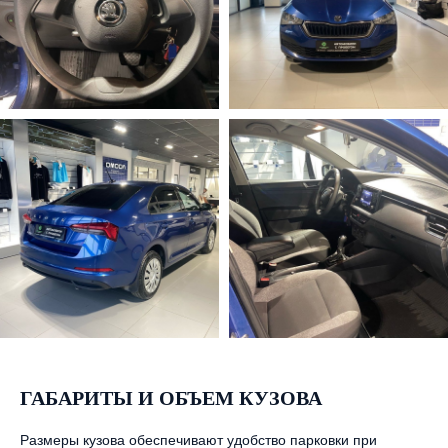
ГАБАРИТЫ И ОБЪЕМ КУЗОВА
Размеры кузова обеспечивают удобство парковки при