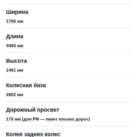
Ширина
1706 мм
Длина
4483 мм
Высота
1461 мм
Колесная база
2602 мм
Дорожный просвет
170 мм (для РФ — пакет плохих дорог)
Колея задних колес