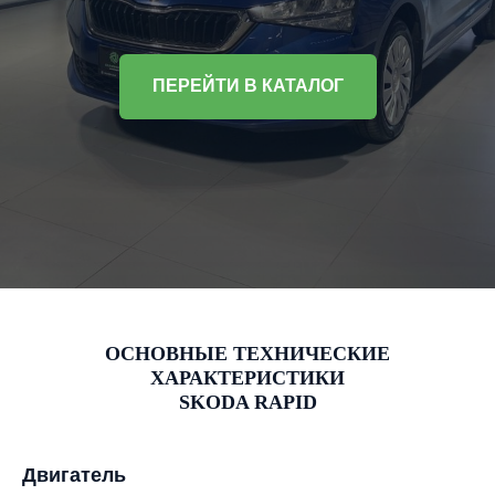
ПЕРЕЙТИ В КАТАЛОГ
ОСНОВНЫЕ ТЕХНИЧЕСКИЕ
ХАРАКТЕРИСТИКИ
SKODA RAPID
Двигатель