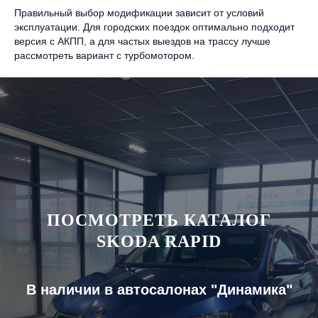
Правильный выбор модификации зависит от условий
эксплуатации. Для городских поездок оптимально подходит
версия с АКПП, а для частых выездов на трассу лучше
рассмотреть вариант с турбомотором.
ПОСМОТРЕТЬ КАТАЛОГ
SKODA RAPID
В наличии в автосалонах "Динамика"