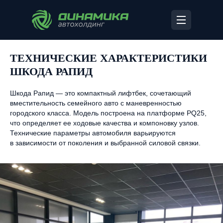
ТЕХНИЧЕСКИЕ ХАРАКТЕРИСТИКИ
ШКОДА РАПИД
Шкода Рапид — это компактный лифтбек, сочетающий
вместительность семейного авто с маневренностью
городского класса. Модель построена на платформе PQ25,
что определяет ее ходовые качества и компоновку узлов.
Технические параметры автомобиля варьируются
в зависимости от поколения и выбранной силовой связки.