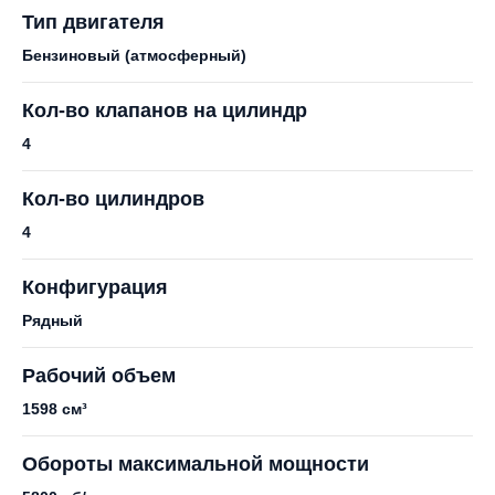
Тип двигателя
Бензиновый (атмосферный)
Кол-во клапанов на цилиндр
4
Кол-во цилиндров
4
Конфигурация
Рядный
Рабочий объем
1598 см³
Обороты максимальной мощности