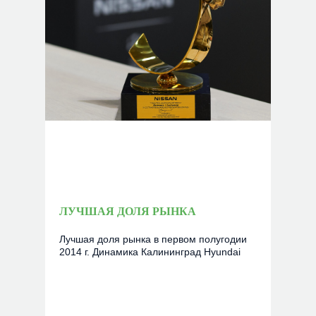
ЛУЧШАЯ ДОЛЯ РЫНКА
Лучшая доля рынка в первом полугодии
2014 г. Динамика Калининград Hyundai