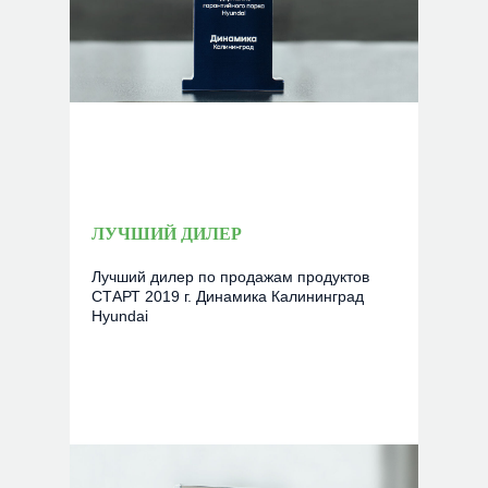
ЛУЧШИЙ ДИЛЕР
Лучший дилер по продажам продуктов
СТАРТ 2019 г. Динамика Калининград
Hyundai