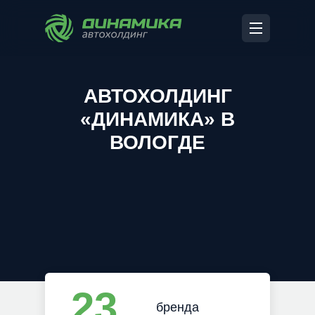
АВТОХОЛДИНГ
«ДИНАМИКА» В
ВОЛОГДЕ
23
бренда