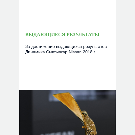
ВЫДАЮЩИЕСЯ РЕЗУЛЬТАТЫ
За достижение выдающихся результатов
Динамика Сыктывкар Nissan 2018 г.