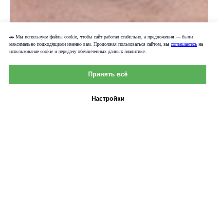
🚗 Мы используем файлы cookie, чтобы сайт работал стабильно, а предложения — были
максимально подходящими именно вам. Продолжая пользоваться сайтом, вы
соглашаетесь
на
использование cookie и передачу обезличенных данных аналитике.
Принять всё
Настройки