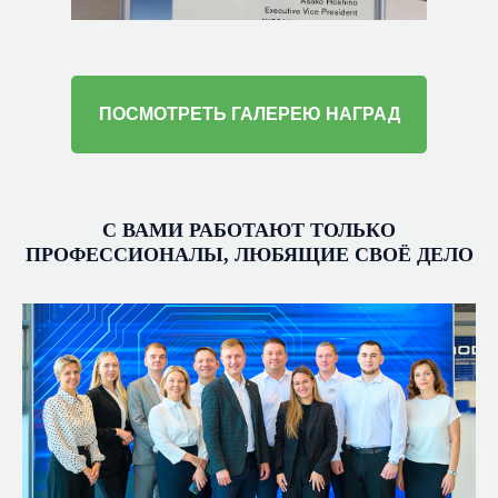
ПОСМОТРЕТЬ ГАЛЕРЕЮ НАГРАД
С ВАМИ РАБОТАЮТ ТОЛЬКО
ПРОФЕССИОНАЛЫ, ЛЮБЯЩИЕ СВОЁ ДЕЛО