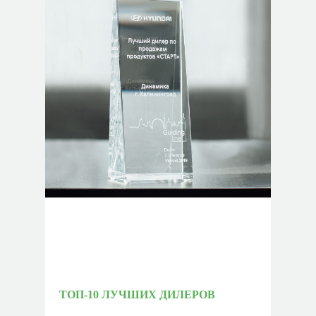
ТОП-10 ЛУЧШИХ ДИЛЕРОВ