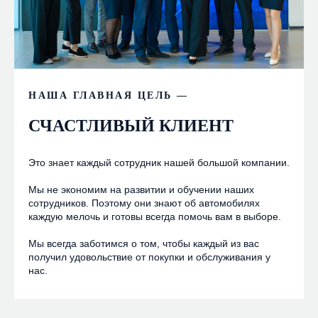
НАША ГЛАВНАЯ ЦЕЛЬ —
СЧАСТЛИВЫЙ КЛИЕНТ
Это знает каждый сотрудник нашей большой компании.
Мы не экономим на развитии и обучении наших
сотрудников. Поэтому они знают об автомобилях
каждую мелочь и готовы всегда помочь вам в выборе.
Мы всегда заботимся о том, чтобы каждый из вас
получил удовольствие от покупки и обслуживания у
нас.