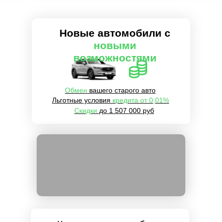
Новые автомобили
с
новыми
возможностями
Обмен
вашего старого авто
Льготные условия
кредита от 0,01%
Скидки
до 1 507 000 руб