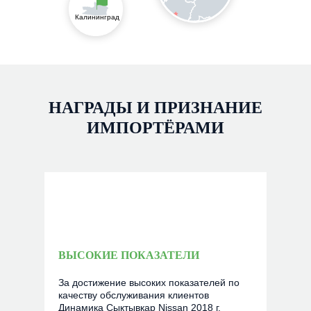
Калининград
НАГРАДЫ И ПРИЗНАНИЕ
ИМПОРТЁРАМИ
ВЫСОКИЕ ПОКАЗАТЕЛИ
За достижение высоких показателей по
качеству обслуживания клиентов
Динамика Сыктывкар Nissan 2018 г.