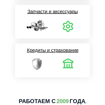
Запчасти и аксессуары
Кредиты и страхование
РАБОТАЕМ С
2009
ГОДА
,