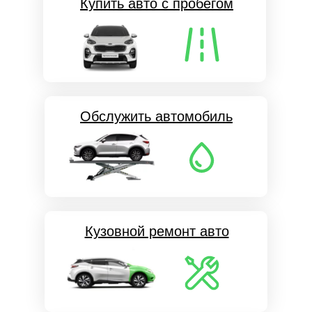
Купить авто с пробегом
Обслужить автомобиль
Кузовной ремонт авто