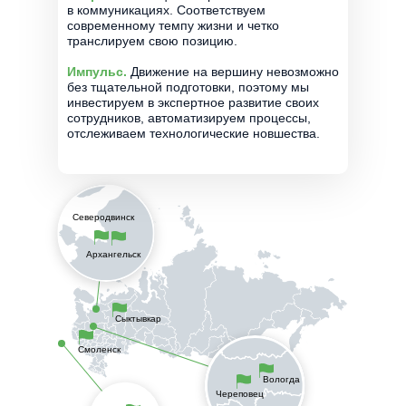
в коммуникациях. Соответствуем
современному темпу жизни и четко
транслируем свою позицию.
Импульс.
Движение на вершину невозможно
без тщательной подготовки, поэтому мы
инвестируем в экспертное развитие своих
сотрудников, автоматизируем процессы,
отслеживаем технологические новшества.
Северодвинск
Архангельск
Сыктывкар
Смоленск
Вологда
Череповец