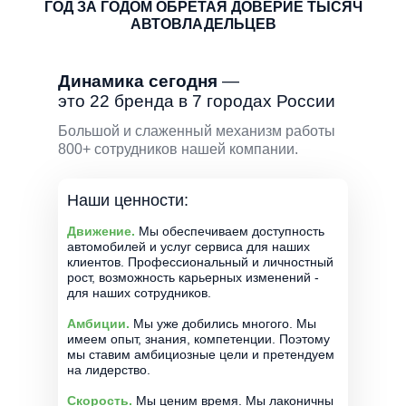
ГОД ЗА ГОДОМ ОБРЕТАЯ ДОВЕРИЕ ТЫСЯЧ
АВТОВЛАДЕЛЬЦЕВ
Динамика сегодня
—
это 22 бренда в 7 городах России
Большой и слаженный механизм работы
800+ сотрудников нашей компании.
Наши ценности:
Движение.
Мы обеспечиваем доступность
автомобилей и услуг сервиса для наших
клиентов. Профессиональный и личностный
рост, возможность карьерных изменений -
для наших сотрудников.
Амбиции.
Мы уже добились многого. Мы
имеем опыт, знания, компетенции. Поэтому
мы ставим амбициозные цели и претендуем
на лидерство.
Скорость.
Мы ценим время. Мы лаконичны