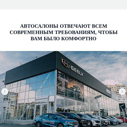
АВТОСАЛОНЫ ОТВЕЧАЮТ ВСЕМ
СОВРЕМЕННЫМ ТРЕБОВАНИЯМ, ЧТОБЫ
ВАМ БЫЛО КОМФОРТНО