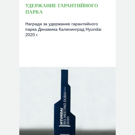
УДЕРЖАНИЕ ГАРАНТИЙНОГО
ПАРКА
Награда за удержание гарантийного
парка Динамика Калининград Hyundai
2020 г.