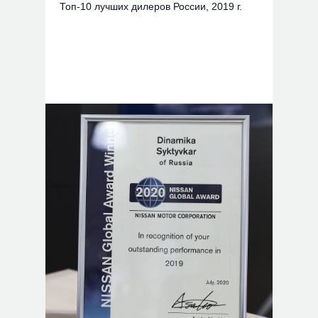
Топ-10 лучших дилеров России, 2019 г.